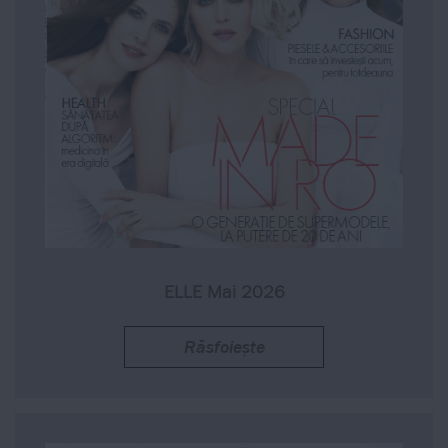
ELLE Mai 2026
Răsfoiește