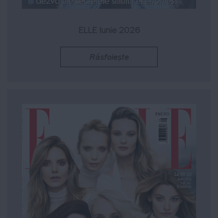
ELLE Iunie 2026
Răsfoiește