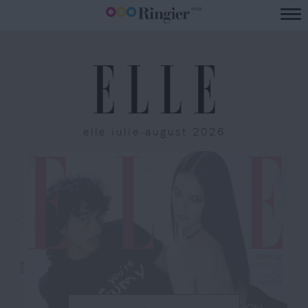
elle iulie-august 2026