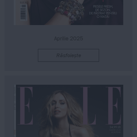
Aprilie 2025
Răsfoiește