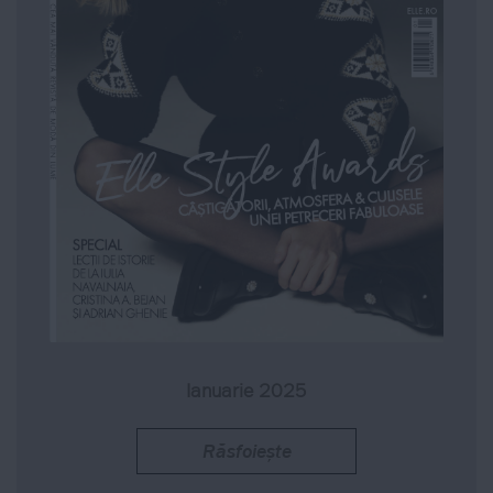
Ianuarie 2025
Răsfoiește