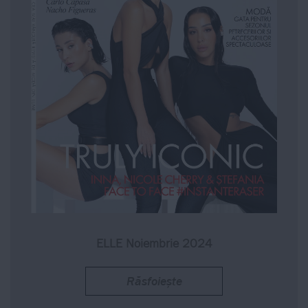
ELLE Noiembrie 2024
Răsfoiește