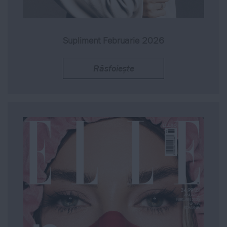
Supliment Februarie 2026
Răsfoiește