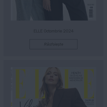
ELLE Octombrie 2024
Răsfoiește