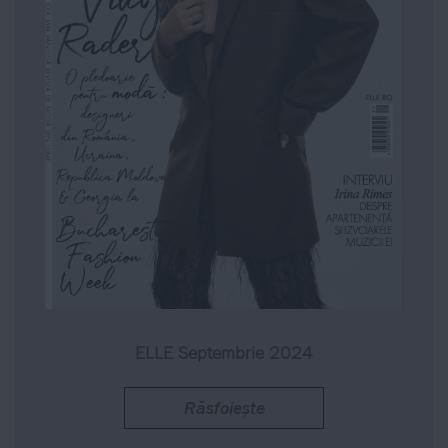
ELLE Septembrie 2024
Răsfoiește