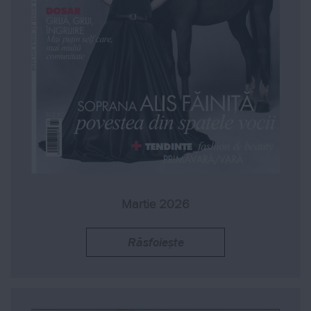
Martie 2026
Răsfoiește