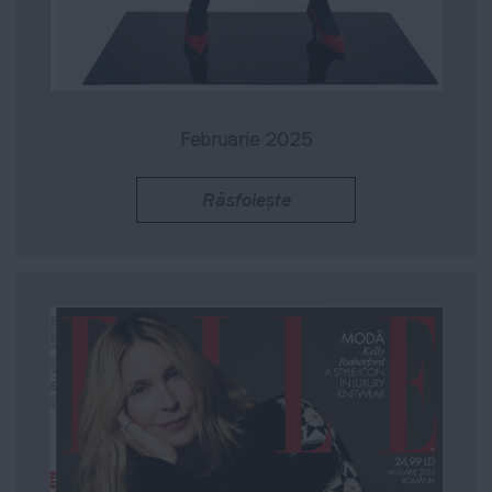
Februarie 2025
Răsfoiește