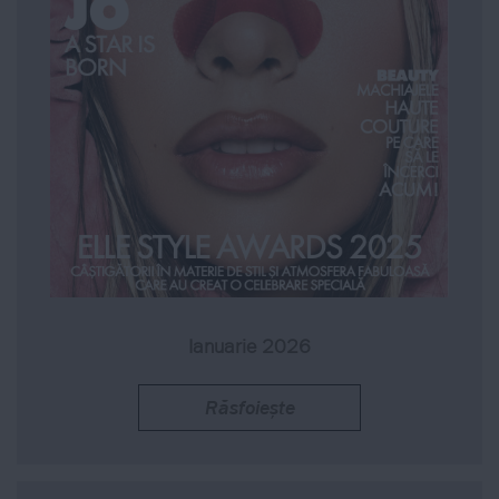
Ianuarie 2026
Răsfoiește