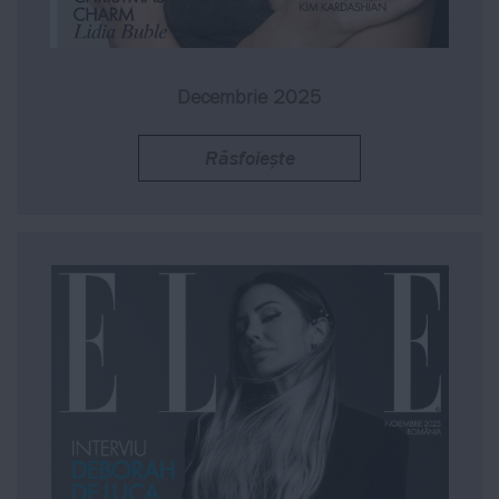
Decembrie 2025
Răsfoiește