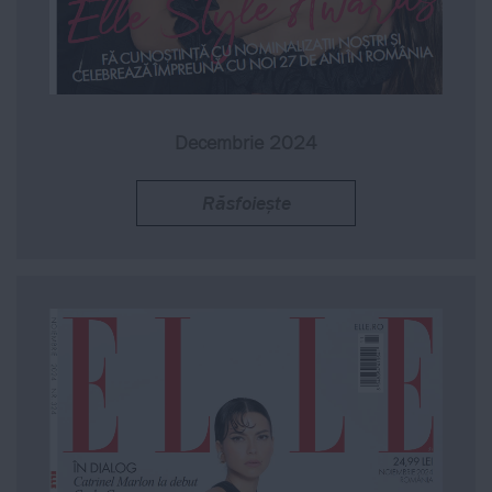
Decembrie 2024
Răsfoiește