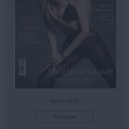
Martie 2025
Răsfoiește