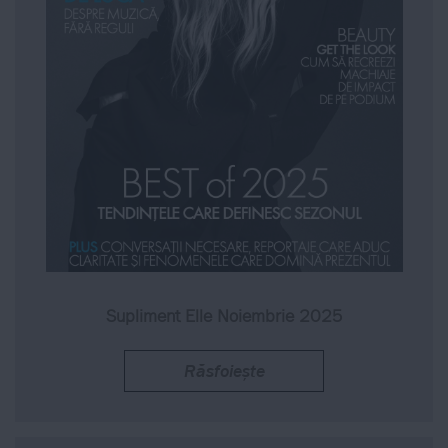
Supliment Elle Noiembrie 2025
Răsfoiește