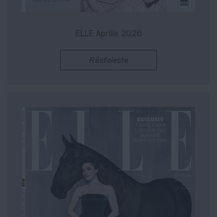
ELLE Aprilie 2026
Răsfoiește